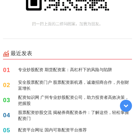
最近发表
01
专业炒股配资 期货配资案：高杠杆下的风险与陷阱
安全股票配资门户 股票配资新机遇，诚邀招商合作，共创财
02
富增长
配资知识网 广州专业炒股配资公司，助力投资者高效决策，
03
把握股
股票配资炒股交流 揭秘券商配资条件：了解这些，轻松掌握
04
配资门
05
配资平台网址 国内可靠配资平台推荐