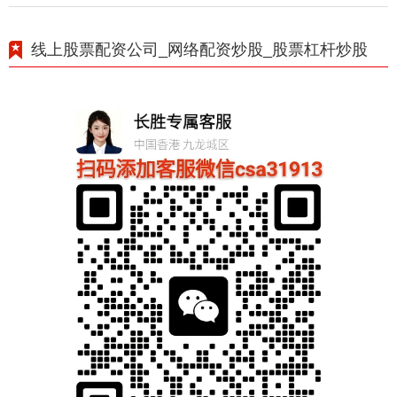
线上股票配资公司_网络配资炒股_股票杠杆炒股