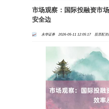
市场观察：国际投融资市
安全边
股票配资
永华证券
2026-05-11 12:05:17