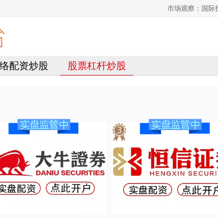
市场观察：国际
络配资炒股
股票杠杆炒股