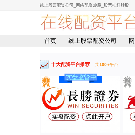
线上股票配资公司_网络配资炒股_股票杠杆炒股
首页
线上股票配资公司
网
十大配资平台推荐
共
100
+平台