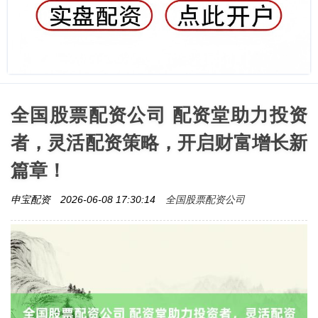
全国股票配资公司 配资堂助力投资
者，灵活配资策略，开启财富增长新
篇章！
全国股票配资公司
申宝配资
2026-06-08 17:30:14