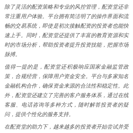
除了灵活的配资策略和专业的风控管理，配资堂还非
常注重用户体验。平台拥有简洁明了的操作界面和流
畅的交易系统，即使是初次接触配资的投资者也能快
速上手。同时，配资堂还提供了丰富的教育资源和实
时的市场分析，帮助投资者提升投资技能，把握市场
脉搏。
值得一提的是，配资堂还积极响应国家金融监管政
策，合规经营，保障用户资金安全。平台与多家知名
金融机构合作，确保资金来源的合法性和稳定性。此
外，配资堂还建立了完善的客户服务体系，通过在线
客服、电话咨询等多种方式，随时解答投资者的疑
问，提供个性化的服务支持。
在配资堂的助力下，越来越多的投资者开始尝试并受