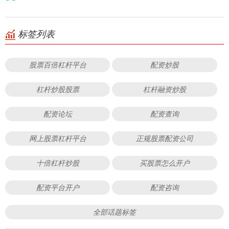
标签列表
股票百倍杠杆平台
配资炒股
杠杆炒股股票
杠杆融资炒股
配资论坛
配资查询
网上股票杠杆平台
正规股票配资公司
十倍杠杆炒股
买股票怎么开户
配资平台开户
配资咨询
全部话题标签