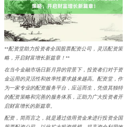
**配资堂助力投资者全国股票配资公司，灵活配资策
略，开启财富增长新篇章！**
在当今金融市场日新月异的背景下，投资者们对于资
金运用的灵活性和效率性要求越来越高。配资堂，作
为一家专业的配资服务平台，应运而生，凭借其独特
的配资策略和完善的服务体系，正助力广大投资者开
启财富增长的新篇章。
配资，简而言之，就是通过借用资金来进行投资全国