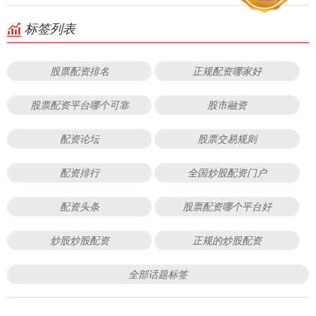
标签列表
股票配资排名
正规配资哪家好
股票配资平台哪个可靠
股市融资
配资论坛
股票交易规则
配资排行
全国炒股配资门户
配资头条
股票配资哪个平台好
炒股炒股配资
正规的炒股配资
全部话题标签