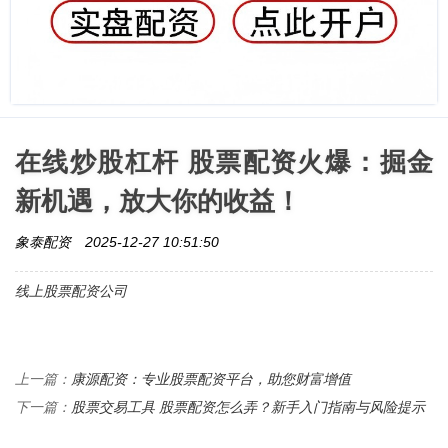
在线炒股杠杆 股票配资火爆：掘金
新机遇，放大你的收益！
象泰配资
2025-12-27 10:51:50
线上股票配资公司
康源配资：专业股票配资平台，助您财富增值
上一篇：
股票交易工具 股票配资怎么弄？新手入门指南与风险提示
下一篇：