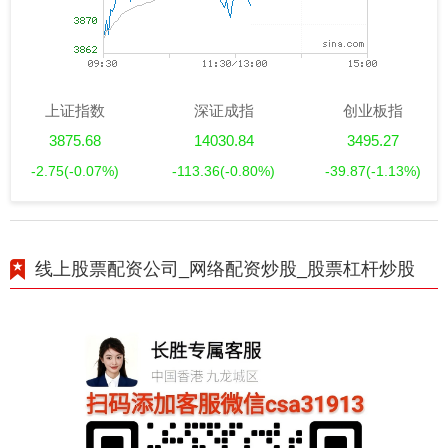
上证指数
深证成指
创业板指
3875.68
14030.84
3495.27
-2.75
(-0.07%)
-113.36
(-0.80%)
-39.87
(-1.13%)
线上股票配资公司_网络配资炒股_股票杠杆炒股