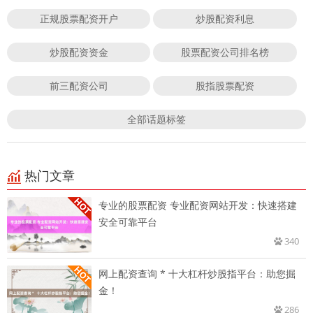
正规股票配资开户
炒股配资利息
炒股配资资金
股票配资公司排名榜
前三配资公司
股指股票配资
全部话题标签
热门文章
专业的股票配资 专业配资网站开发：快速搭建
安全可靠平台
340
网上配资查询 * 十大杠杆炒股指平台：助您掘
金！
286