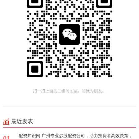
最近发表
配资知识网 广州专业炒股配资公司，助力投资者高效决策，
01