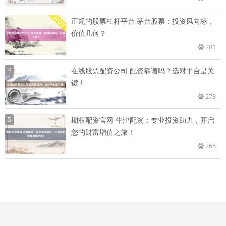
正规的股票杠杆平台 茅台股票：投资风向标，
价值几何？
281
4
在线股票配资公司 配资靠谱吗？选对平台是关
键！
278
5
期权配资官网 牛津配资：专业投资助力，开启
您的财富增值之旅！
265