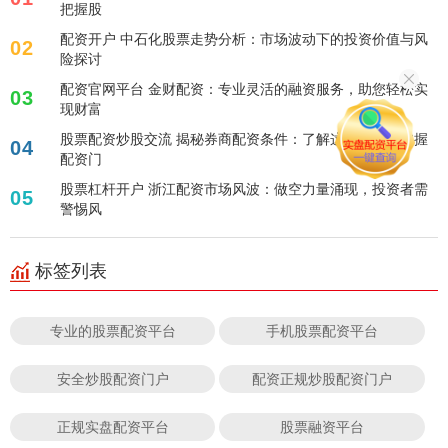
把握股
配资开户 中石化股票走势分析：市场波动下的投资价值与风
02
险探讨
配资官网平台 金财配资：专业灵活的融资服务，助您轻松实
03
现财富
股票配资炒股交流 揭秘券商配资条件：了解这些，轻松掌握
04
配资门
股票杠杆开户 浙江配资市场风波：做空力量涌现，投资者需
05
警惕风
标签列表
专业的股票配资平台
手机股票配资平台
安全炒股配资门户
配资正规炒股配资门户
正规实盘配资平台
股票融资平台