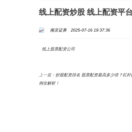
线上配资炒股 线上配资平
南京证券
2025-07-16 19:37:36
线上股票配资公司
炒股配资排名 股票配资最高多少倍？杠杆
上一篇：
例全解析！