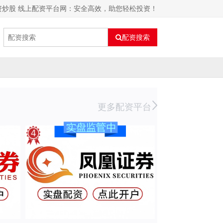
资炒股 线上配资平台网：安全高效，助您轻松投资！
配资搜索
更多配资平台