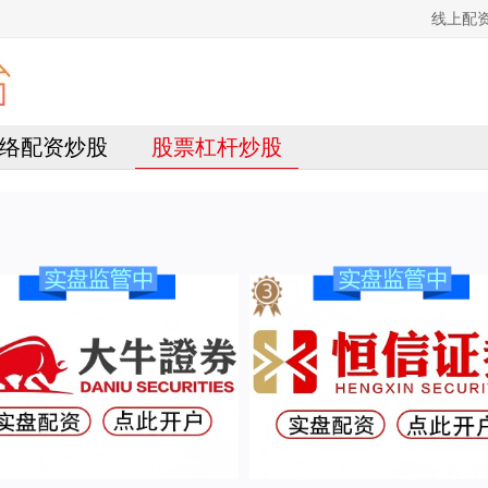
线上配
络配资炒股
股票杠杆炒股