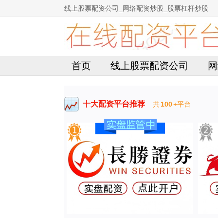
线上股票配资公司_网络配资炒股_股票杠杆炒股
首页
线上股票配资公司
网
十大配资平台推荐
共
100
+平台