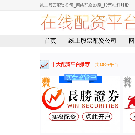
线上股票配资公司_网络配资炒股_股票杠杆炒股
首页
线上股票配资公司
网
十大配资平台推荐
共
100
+平台