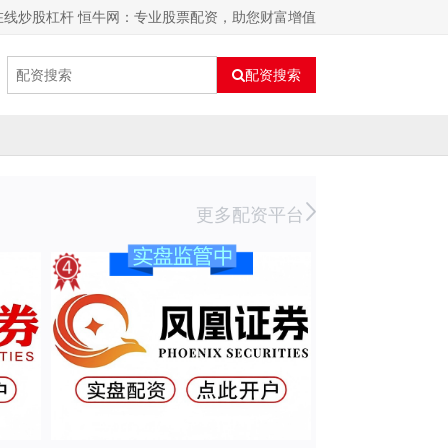
在线炒股杠杆 恒牛网：专业股票配资，助您财富增值
配资搜索
更多配资平台