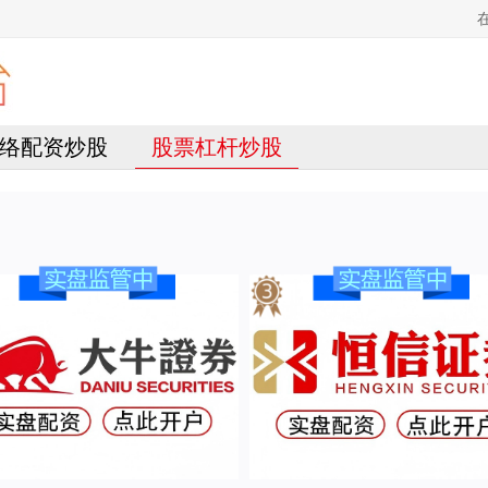
络配资炒股
股票杠杆炒股