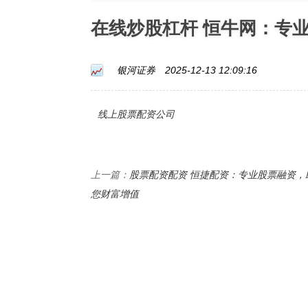
在线炒股杠杆 恒牛网：专
银河证券
2025-12-13 12:09:16
线上股票配资公司
股票配资配资 恒捷配资：专业股票融资，
上一篇：
您财富增值