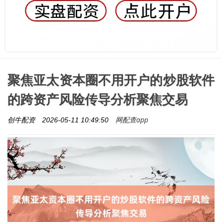
聚焦亚太资本圈不用开户的炒股软件
的跨资产风险传导分析聚焦交易
网配查app
创牛配资
2026-05-11 10:49:50