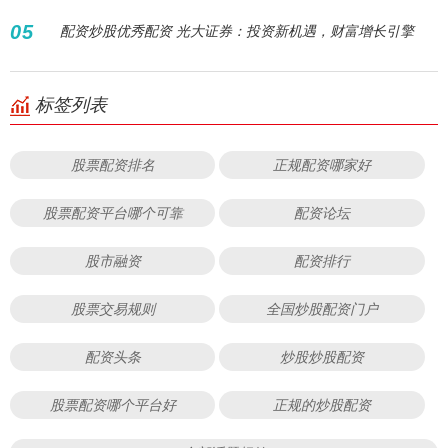
05
配资炒股优秀配资 光大证券：投资新机遇，财富增长引擎
标签列表
股票配资排名
正规配资哪家好
股票配资平台哪个可靠
配资论坛
股市融资
配资排行
股票交易规则
全国炒股配资门户
配资头条
炒股炒股配资
股票配资哪个平台好
正规的炒股配资