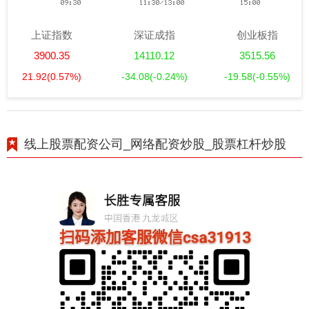
上证指数
深证成指
创业板指
3900.35
14110.12
3515.56
21.92
(0.57%)
-34.08
(-0.24%)
-19.58
(-0.55%)
线上股票配资公司_网络配资炒股_股票杠杆炒股