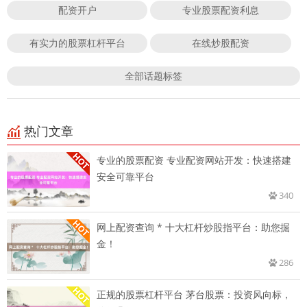
配资开户
专业股票配资利息
有实力的股票杠杆平台
在线炒股配资
全部话题标签
热门文章
专业的股票配资 专业配资网站开发：快速搭建
安全可靠平台
340
网上配资查询 * 十大杠杆炒股指平台：助您掘
金！
286
正规的股票杠杆平台 茅台股票：投资风向标，