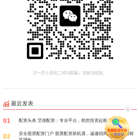
最近发表
01
配资头条 艾德配资：专业平台，助您投资起航
安全股票配资门户 股票配资新机遇，诚邀招商合作，共创财
02
富增长