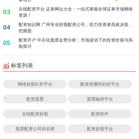
在线配资平台 证券网址大全：一站式掌握全球证券市场网络
03
资源！
配资知识网 广州专业炒股配资公司，助力投资者高效决策，
04
把握股
配资开户 中石化股票走势分析：市场波动下的投资价值与风
05
险探讨
标签列表
网络炒股杠杆平台
配资有哪些好的平台
配资股票
股票融资平台
在线配资炒股
配资软件
股票配资公司排名榜
配资炒股平台