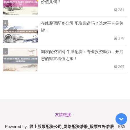
价值几何？
281
4
在线股票配资公司 配资靠谱吗？选对平台是关
键！
278
5
期权配资官网 牛津配资：专业投资助力，开启
您的财富增值之旅！
265
友情链接：
线上股票配资公司_网络配资炒股_股票杠杆炒股
RSS
Powered by