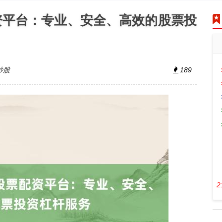
资平台：专业、安全、高效的股票投
炒股
189
2