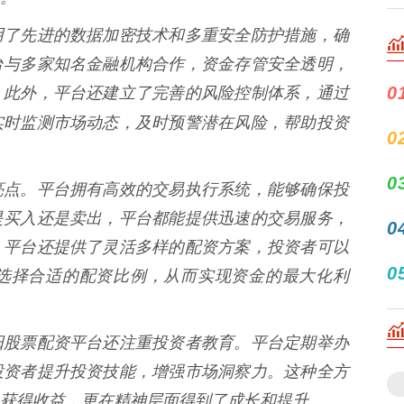
用了先进的数据加密技术和多重安全防护措施，确
台与多家知名金融机构合作，资金存管安全透明，
0
。此外，平台还建立了完善的风险控制体系，通过
实时监测市场动态，及时预警潜在风险，帮助投资
0
0
亮点。平台拥有高效的交易执行系统，能够确保投
是买入还是卖出，平台都能提供迅速的交易服务，
0
，平台还提供了灵活多样的配资方案，投资者可以
0
选择合适的配资比例，从而实现资金的最大化利
阳股票配资平台还注重投资者教育。平台定期举办
投资者提升投资技能，增强市场洞察力。这种全方
获得收益，更在精神层面得到了成长和提升。