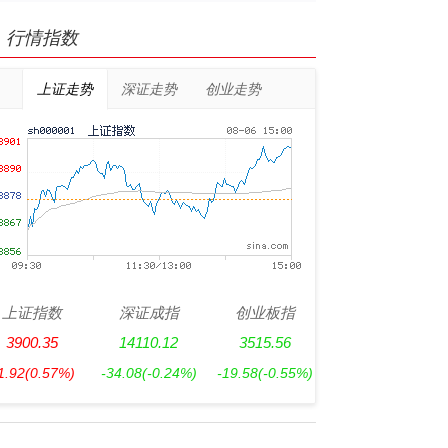
行情指数
上证走势
深证走势
创业走势
上证指数
深证成指
创业板指
3900.35
14110.12
3515.56
1.92
(0.57%)
-34.08
(-0.24%)
-19.58
(-0.55%)