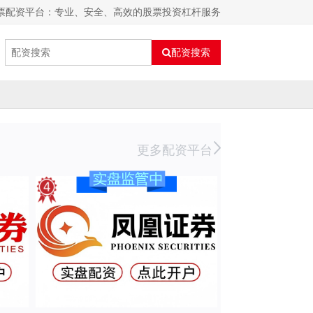
股票配资平台：专业、安全、高效的股票投资杠杆服务
配资搜索
更多配资平台