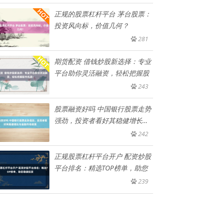
正规的股票杠杆平台 茅台股票：
投资风向标，价值几何？
281
期货配资 借钱炒股新选择：专业
平台助你灵活融资，轻松把握股
243
股票融资好吗 中国银行股票走势
强劲，投资者看好其稳健增长与
金
242
正规股票杠杆平台开户 配资炒股
平台排名：精选TOP榜单，助您
239