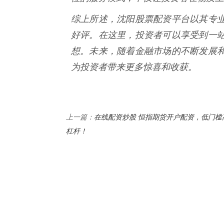
综上所述，沈阳股票配资平台以其专
好评。在这里，投资者可以享受到一
想。未来，随着金融市场的不断发展
为投资者带来更多惊喜和收获。
在线配资炒股 恒指期货开户配资，低门槛
上一篇：
杠杆！