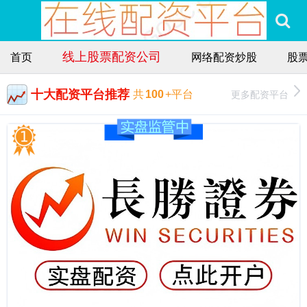
线上股票配资公司
首页
网络配资炒股
股
十大配资平台推荐
更多配资平台
共
100
+平台