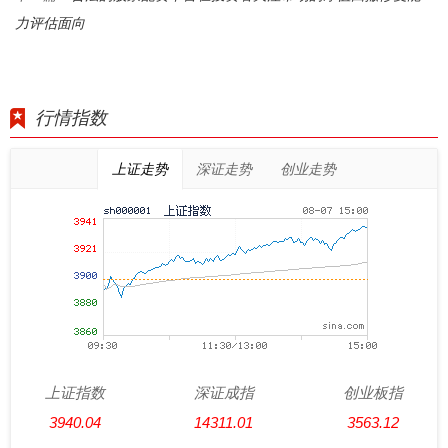
力评估面向
行情指数
上证走势
深证走势
创业走势
上证指数
深证成指
创业板指
3940.04
14311.01
3563.12