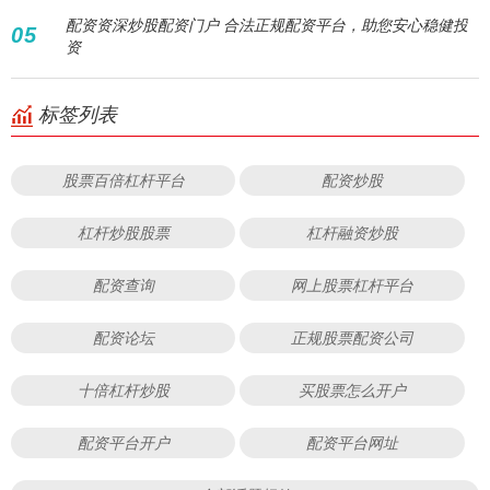
配资资深炒股配资门户 合法正规配资平台，助您安心稳健投
05
资
标签列表
股票百倍杠杆平台
配资炒股
杠杆炒股股票
杠杆融资炒股
配资查询
网上股票杠杆平台
配资论坛
正规股票配资公司
十倍杠杆炒股
买股票怎么开户
配资平台开户
配资平台网址