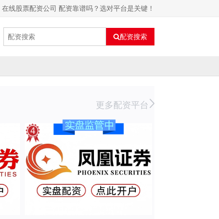
在线股票配资公司 配资靠谱吗？选对平台是关键！
配资搜索
更多配资平台