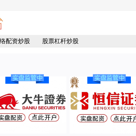
络配资炒股
股票杠杆炒股