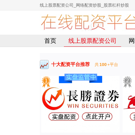
线上股票配资公司_网络配资炒股_股票杠杆炒股
首页
线上股票配资公司
网
十大配资平台推荐
共
100
+平台