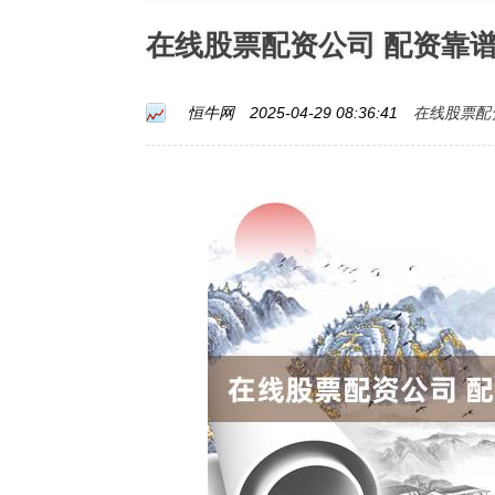
在线股票配资公司 配资靠
在线股票配
恒牛网
2025-04-29 08:36:41