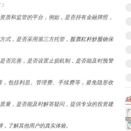
：
有相关资质和监管的平台，例如，是否持有金融牌照，
股票杠杆炒股
托管方式，是否采用第三方托管，
确保
控体系是否完善，是否设置止损机制，是否能及时预警
费标准，包括利息、管理费、手续费等，避免隐形收
服服务质量，是否能及时解答疑问，提供专业的投资建
和口碑，了解其他用户的真实体验。