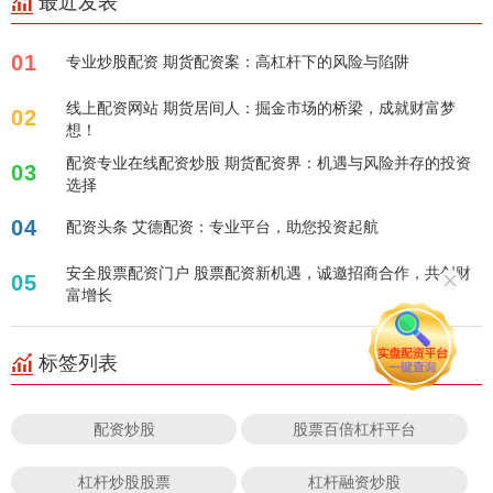
最近发表
01
专业炒股配资 期货配资案：高杠杆下的风险与陷阱
线上配资网站 期货居间人：掘金市场的桥梁，成就财富梦
02
想！
配资专业在线配资炒股 期货配资界：机遇与风险并存的投资
03
选择
04
配资头条 艾德配资：专业平台，助您投资起航
安全股票配资门户 股票配资新机遇，诚邀招商合作，共创财
05
富增长
标签列表
配资炒股
股票百倍杠杆平台
杠杆炒股股票
杠杆融资炒股