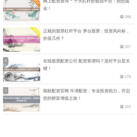
网上配资查询 * 十大杠杆炒股指平台：助您掘
金！
286
正规的股票杠杆平台 茅台股票：投资风向标，
价值几何？
281
4
在线股票配资公司 配资靠谱吗？选对平台是关
键！
278
5
期权配资官网 牛津配资：专业投资助力，开启
您的财富增值之旅！
265