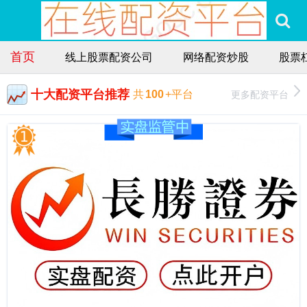
首页
线上股票配资公司
网络配资炒股
股票
十大配资平台推荐
更多配资平台
共
100
+平台