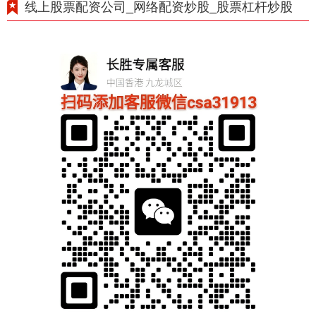
线上股票配资公司_网络配资炒股_股票杠杆炒股