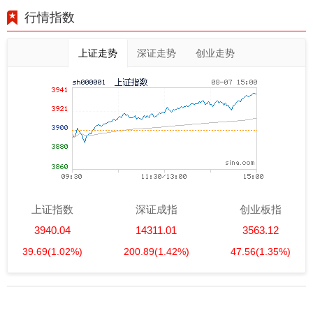
行情指数
上证走势
深证走势
创业走势
上证指数
深证成指
创业板指
3940.04
14311.01
3563.12
39.69
(1.02%)
200.89
(1.42%)
47.56
(1.35%)