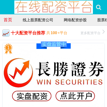
首页
线上股票配资公司
网络配资炒股
股票
十大配资平台推荐
更多配资平台
共
100
+平台