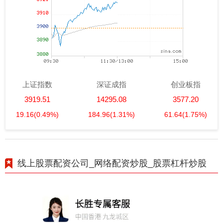
上证指数
深证成指
创业板指
3919.51
14295.08
3577.20
19.16
(0.49%)
184.96
(1.31%)
61.64
(1.75%)
线上股票配资公司_网络配资炒股_股票杠杆炒股