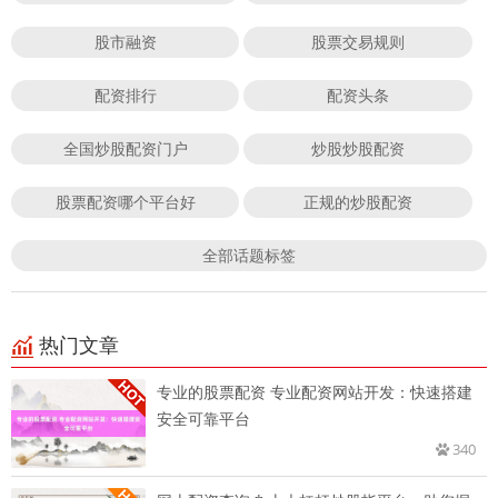
股市融资
股票交易规则
配资排行
配资头条
全国炒股配资门户
炒股炒股配资
股票配资哪个平台好
正规的炒股配资
全部话题标签
热门文章
专业的股票配资 专业配资网站开发：快速搭建
安全可靠平台
340