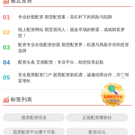
最近发表
01
专业炒股配资 期货配资案：高杠杆下的风险与陷阱
线上配资网站 期货居间人：掘金市场的桥梁，成就财富梦
02
想！
配资专业在线配资炒股 期货配资界：机遇与风险并存的投资
03
选择
04
配资头条 艾德配资：专业平台，助您投资起航
安全股票配资门户 股票配资新机遇，诚邀招商合作，共创财
05
富增长
标签列表
股票配资排名
正规配资哪家好
股票配资平台哪个可靠
配资论坛