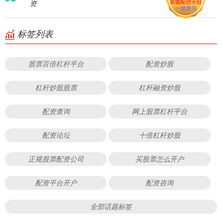
资
标签列表
股票百倍杠杆平台
配资炒股
杠杆炒股股票
杠杆融资炒股
配资查询
网上股票杠杆平台
配资论坛
十倍杠杆炒股
正规股票配资公司
买股票怎么开户
配资平台开户
配资咨询
全部话题标签