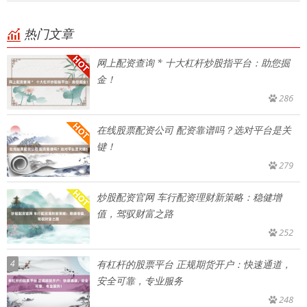
热门文章
网上配资查询 * 十大杠杆炒股指平台：助您掘
金！
286
在线股票配资公司 配资靠谱吗？选对平台是关
键！
279
炒股配资官网 车行配资理财新策略：稳健增
值，驾驭财富之路
252
4
有杠杆的股票平台 正规期货开户：快速通道，
安全可靠，专业服务
248