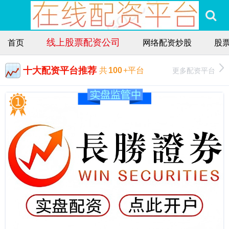
线上股票配资公司
首页
网络配资炒股
股
十大配资平台推荐
更多配资平台
共
100
+平台