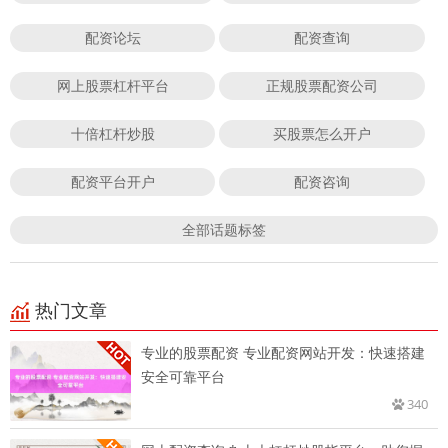
配资论坛
配资查询
网上股票杠杆平台
正规股票配资公司
十倍杠杆炒股
买股票怎么开户
配资平台开户
配资咨询
全部话题标签
热门文章
专业的股票配资 专业配资网站开发：快速搭建
安全可靠平台
340