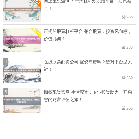
网上配资查询 * 十大杠杆炒股指平台：助您掘
金！
286
正规的股票杠杆平台 茅台股票：投资风向标，
价值几何？
283
4
在线股票配资公司 配资靠谱吗？选对平台是关
键！
280
5
期权配资官网 牛津配资：专业投资助力，开启
您的财富增值之旅！
265