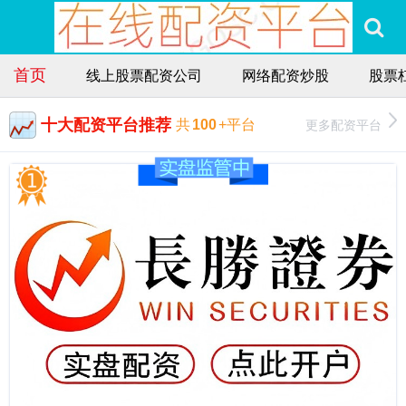
首页
线上股票配资公司
网络配资炒股
股票
十大配资平台推荐
更多配资平台
共
100
+平台