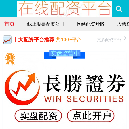
首页
线上股票配资公司
网络配资炒股
股票
十大配资平台推荐
更多配资平台
共
100
+平台