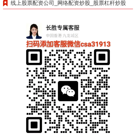
线上股票配资公司_网络配资炒股_股票杠杆炒股