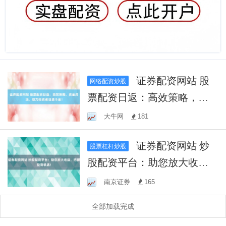
证券配资网站 股
网络配资炒股
票配资日返：高效策略，资
金灵活，助力投资者日进斗
大牛网
181
金！
证券配资网站 炒
股票杠杆炒股
股配资平台：助您放大收
益，把握投资机遇！
南京证券
165
全部加载完成