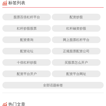
标签列表
股票百倍杠杆平台
配资炒股
杠杆炒股股票
杠杆融资炒股
配资查询
网上股票杠杆平台
配资论坛
正规股票配资公司
十倍杠杆炒股
买股票怎么开户
配资平台开户
配资平台网址
全部话题标签
热门文章